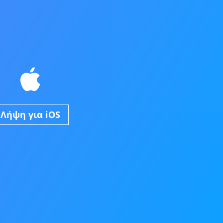
Λήψη για iOS