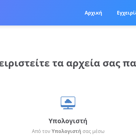
Αρχική
Εγχειρί
ειριστείτε τα αρχεία σας π
Υπολογιστή
Από τον
Υπολογιστή
σας μέσω