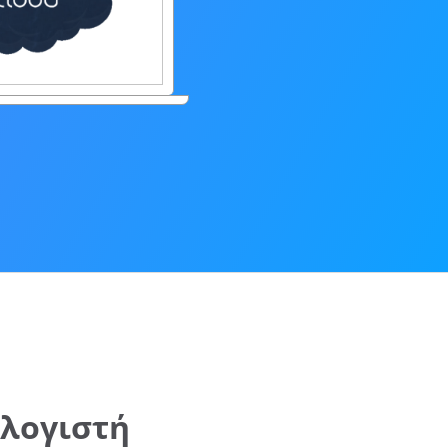
λογιστή